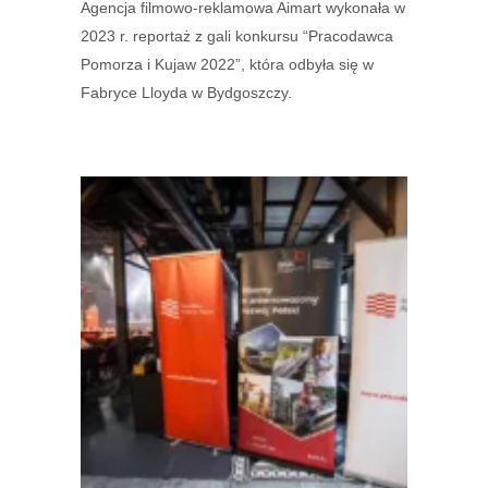
Agencja filmowo-reklamowa Aimart wykonała w
2023 r. reportaż z gali konkursu “Pracodawca
Pomorza i Kujaw 2022”, która odbyła się w
Fabryce Lloyda w Bydgoszczy.