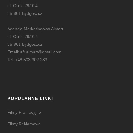
ul. Glinki 79/014
85-861 Bydgoszcz
Agencja Marketingowa Aimart
ul. Glinki 79/014
85-861 Bydgoszcz
Email: afr.aimart@gmail.com
Tel: +48 503 302 233
POPULARNE LINKI
Filmy Promocyjne
Filmy Reklamowe