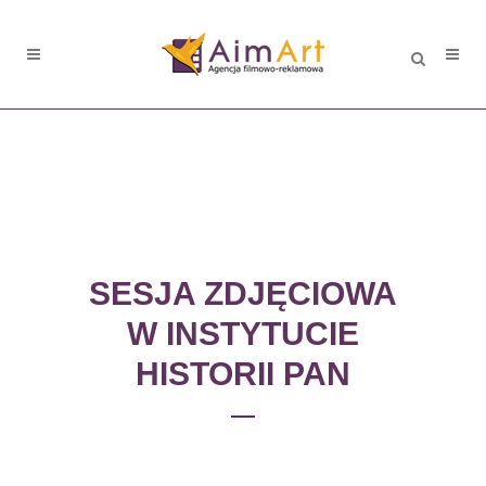
SESJA ZDJĘCIOWA
W INSTYTUCIE
HISTORII PAN